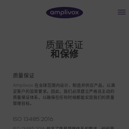
质量保证
和保修
质量保证
Amplivox 在全球范围内设计、制造并供应产品，以满
足客户的监管要求。因此，我们必须建立严格且主动的
质量保证体系，以确保在任何时候都能实现我们的质量
管理目标。
ISO 13485:2016
ISO 13485:2016 规定了质量管理体系的要求，组织需