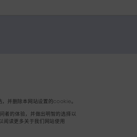
，并删除本网站设置的cookie。
富访问者的体验，并做出明智的选择以
可以阅读更多关于我们网站使用