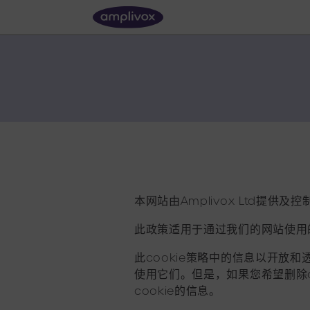
本网站由Amplivox Ltd提供及控
此政策适用于通过我们的网站使用的
此cookie策略中的信息以开放
使用它们。但是，如果您希望删除c
cookie的信息。